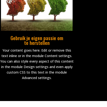
Gebruik je eigen passie om
te herstellen
Your content goes here. Edit or remove this
text inline or in the module Content settings.
You can also style every aspect of this content
in the module Design settings and even apply
custom CSS to this text in the module
Advanced settings.