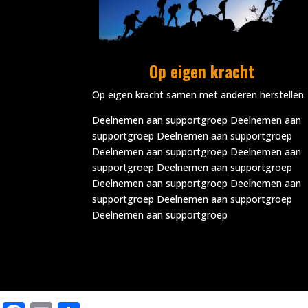
Op eigen kracht
Op eigen kracht samen met anderen herstellen.
Deelnemen aan supportgroep Deelnemen aan
supportgroep Deelnemen aan supportgroep
Deelnemen aan supportgroep Deelnemen aan
supportgroep Deelnemen aan supportgroep
Deelnemen aan supportgroep Deelnemen aan
supportgroep Deelnemen aan supportgroep
Deelnemen aan supportgroep