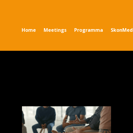
Home
Meetings
Programma
SkonMed