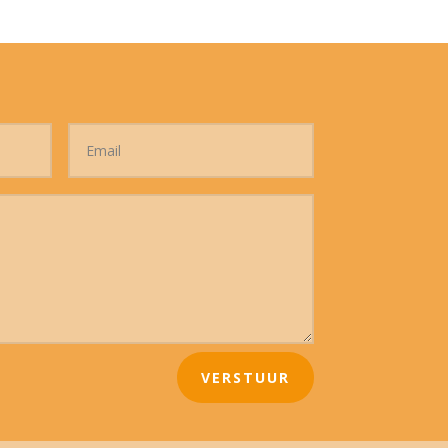
VERSTUUR