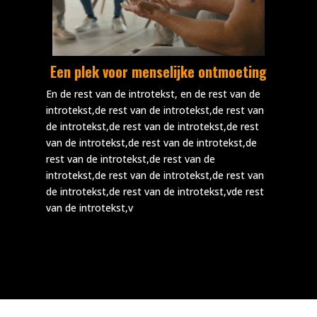
Een plek voor menselijke ontmoeting
En de rest van de introtekst, en de rest van de
introtekst,de rest van de introtekst,de rest van
de introtekst,de rest van de introtekst,de rest
van de introtekst,de rest van de introtekst,de
rest van de introtekst,de rest van de
introtekst,de rest van de introtekst,de rest van
de introtekst,de rest van de introtekst,vde rest
van de introtekst,v