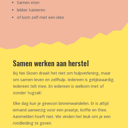
Samen eten
lekker tuinieren
of kom zelf met een idee
Samen werken aan herstel
Bij Nei Skoen draait het niet om hulpverlening, maar
om samen-leven en zelfhulp. Iedereen is gelijkwaardig.
Iedereen telt mee. En iedereen is welkom met of
zonder ‘rugzak’.
Elke dag kun je gewoon binnenwandelen. Er is altijd
iemand aanwezig voor een praatje, koffie en thee.
Aanmelden hoeft niet. We vinden het leuk om je een
rondleiding te geven.