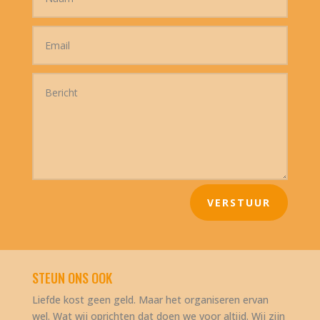
VERSTUUR
STEUN ONS OOK
Liefde kost geen geld. Maar het organiseren ervan
wel. Wat wij oprichten dat doen we voor altijd. Wij zijn