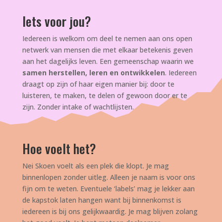
Iets voor jou?
Iedereen is welkom om deel te nemen aan ons open
netwerk van mensen die met elkaar betekenis geven
aan het dagelijks leven. Een gemeenschap waarin we
samen herstellen, leren en ontwikkelen
. Iedereen
draagt op zijn of haar eigen manier bij: door te
luisteren, te maken, te delen of gewoon door er te
zijn. Zonder intake of wachtlijsten.
Hoe voelt het?
Nei Skoen voelt als een plek die klopt. Je mag
binnenlopen zonder uitleg. Alleen je naam is voor ons
fijn om te weten. Eventuele ‘labels’ mag je lekker aan
de kapstok laten hangen want bij binnenkomst is
iedereen is bij ons gelijkwaardig. Je mag blijven zolang