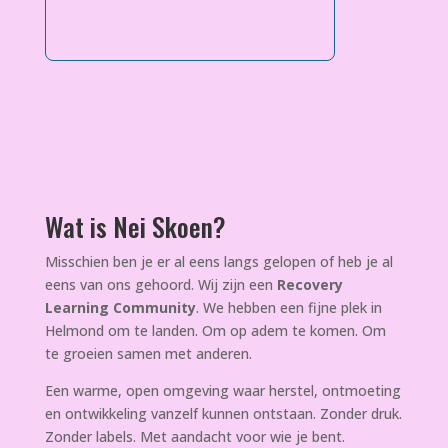
Wat is Nei Skoen?
Misschien ben je er al eens langs gelopen of heb je al
eens van ons gehoord. Wij zijn een
Recovery
Learning Community
. We hebben een fijne plek in
Helmond om te landen. Om op adem te komen. Om
te groeien samen met anderen.
Een warme, open omgeving waar herstel, ontmoeting
en ontwikkeling vanzelf kunnen ontstaan. Zonder druk.
Zonder labels. Met aandacht voor wie je bent.