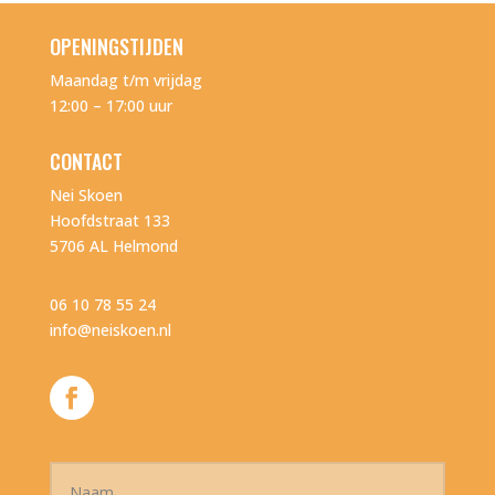
OPENINGSTIJDEN
Maandag t/m vrijdag
12:00 – 17:00 uur
CONTACT
Nei Skoen
Hoofdstraat 133
5706 AL Helmond
06 10 78 55 24
info@neiskoen.nl