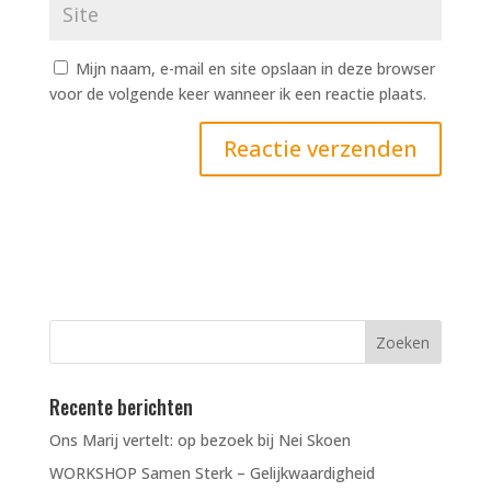
Mijn naam, e-mail en site opslaan in deze browser
voor de volgende keer wanneer ik een reactie plaats.
Recente berichten
Ons Marij vertelt: op bezoek bij Nei Skoen
WORKSHOP Samen Sterk – Gelijkwaardigheid