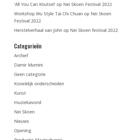
‘All You Can Knutsel’ op Nei Skoen Festival 2022
Workshop Wu Style Tai Chi Chuan op Nei Skoen
Festival 2022
Herstelverhaal van John op Nei Skoen festival 2022
Categorieën
Archief
Damir Mumini
Geen categorie
Koninklijk onderscheiden
Kunst
muziekavond
Nei Skoen
Nieuws
Opening
Productie Maatschappij