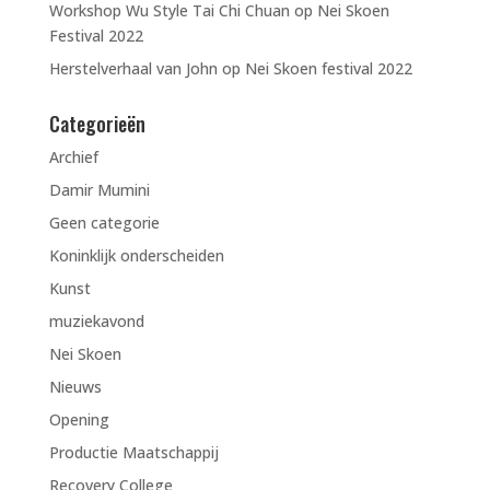
Workshop Wu Style Tai Chi Chuan op Nei Skoen
Festival 2022
Herstelverhaal van John op Nei Skoen festival 2022
Categorieën
Archief
Damir Mumini
Geen categorie
Koninklijk onderscheiden
Kunst
muziekavond
Nei Skoen
Nieuws
Opening
Productie Maatschappij
Recovery College