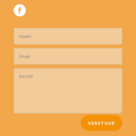
VERSTUUR