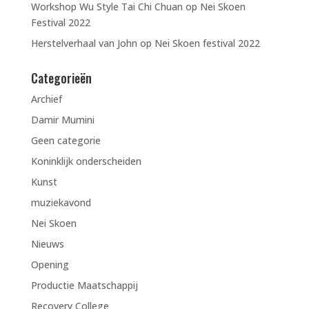
Workshop Wu Style Tai Chi Chuan op Nei Skoen
Festival 2022
Herstelverhaal van John op Nei Skoen festival 2022
Categorieën
Archief
Damir Mumini
Geen categorie
Koninklijk onderscheiden
Kunst
muziekavond
Nei Skoen
Nieuws
Opening
Productie Maatschappij
Recovery College