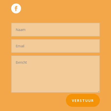
VERSTUUR