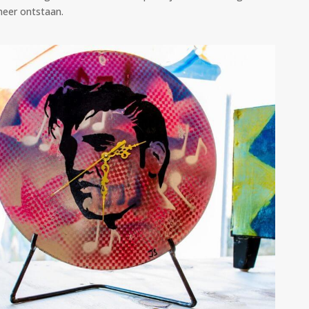
eer ontstaan.