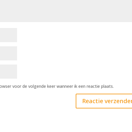
rowser voor de volgende keer wanneer ik een reactie plaats.