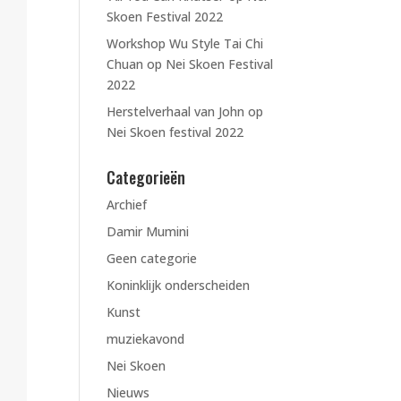
Skoen Festival 2022
Workshop Wu Style Tai Chi
Chuan op Nei Skoen Festival
2022
Herstelverhaal van John op
Nei Skoen festival 2022
Categorieën
Archief
Damir Mumini
Geen categorie
Koninklijk onderscheiden
Kunst
muziekavond
Nei Skoen
Nieuws