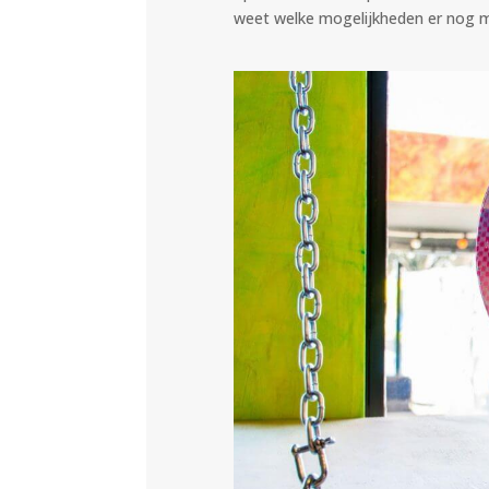
weet welke mogelijkheden er nog m