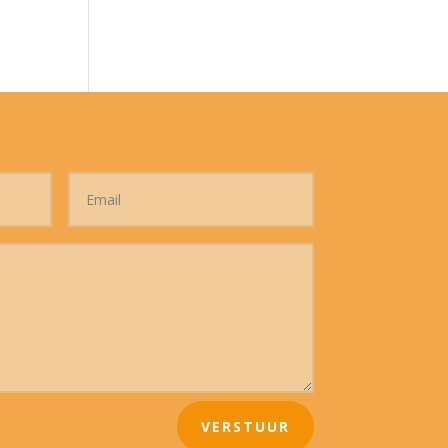
VERSTUUR