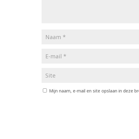
Mijn naam, e-mail en site opslaan in deze b